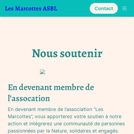
Les Marcottes ASBL
Contact
Nous soutenir
En devenant membre de 
l’assocation
En devenant membre de l’association “Les 
Marcottes”, vous apporterez votre soutien à notre 
action et intégrerez une communauté de personnes 
passionnées par la Nature, solidaires et engagés.