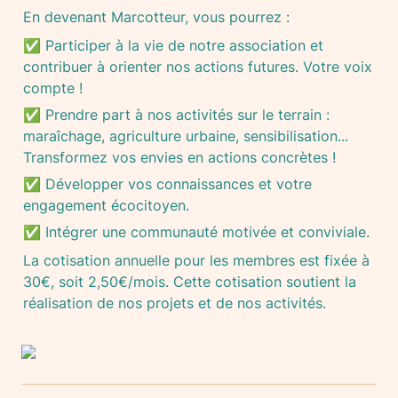
En devenant Marcotteur, vous pourrez :
✅ Participer à la vie de notre association et 
contribuer à orienter nos actions futures. Votre voix 
compte !
✅ Prendre part à nos activités sur le terrain : 
maraîchage, agriculture urbaine, sensibilisation... 
Transformez vos envies en actions concrètes !
✅ Développer vos connaissances et votre 
engagement écocitoyen.
✅ Intégrer une communauté motivée et conviviale.
La cotisation annuelle pour les membres est fixée à 
30€, soit 2,50€/mois. Cette cotisation soutient la 
réalisation de nos projets et de nos activités.