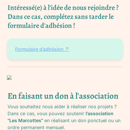
Intéressé(e) à l'idée de nous rejoindre ? 
Dans ce cas, complétez sans tarder 
le 
formulaire d'adhésion ! 
Formulaire d’adhésion ↗️
En faisant un don à l'association
Vous souhaitez nous aider à réaliser nos projets ? 
Dans ce cas, vous pouvez soutenir 
l'association 
"Les Marcottes"
 en réalisant un don ponctuel ou un 
ordre permanent mensuel.