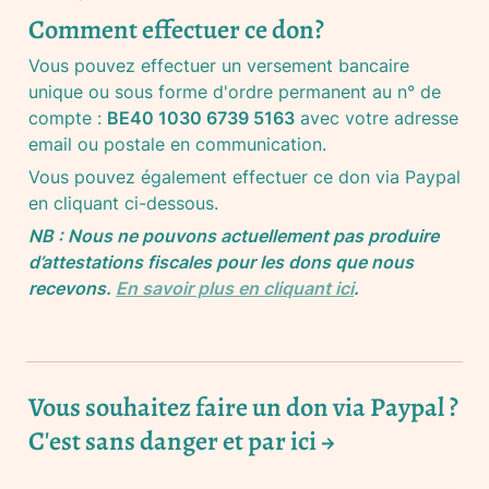
Comment effectuer ce don?
Vous pouvez effectuer un versement bancaire 
unique ou sous forme d'ordre permanent au n° de 
compte : 
BE40 1030 6739 5163
 avec votre adresse 
email ou postale en communication.
Vous pouvez également effectuer ce don via Paypal 
en cliquant ci-dessous.
NB : Nous ne pouvons actuellement pas produire 
d’attestations fiscales pour les dons que nous 
recevons. 
En savoir plus en cliquant ici
.
Vous souhaitez faire un don via Paypal ?

C'est sans danger et par ici →